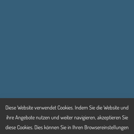
Diese Website verwendet Cookies. Indem Sie die Website und
ihre Angebote nutzen und weiter navigieren, akzeptieren Sie
diese Cookies. Dies können Sie in Ihren Browsereinstellungen